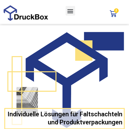
Individuelle Lösungen für Faltschachteln
und Produktverpackungen