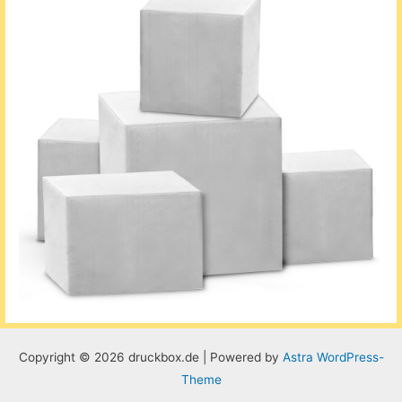
Copyright © 2026 druckbox.de | Powered by
Astra WordPress-
Theme