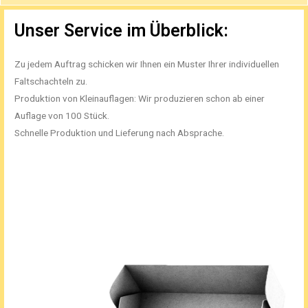
Unser Service im Überblick:
Zu jedem Auftrag schicken wir Ihnen ein Muster Ihrer individuellen
Faltschachteln zu.
Produktion von Kleinauflagen: Wir produzieren schon ab einer
Auflage von 100 Stück.
Schnelle Produktion und Lieferung nach Absprache.