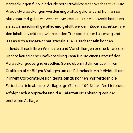
Verpackungen für Vielerlei kleinere Produkte oder Werbeartikel. Die
Produktverpackungen werden ungefaltet geliefert und können so
platzsparend gelagert werden. Sie können schnell, sowohl händisch,
als auch maschinell gefaltet und gefüllt werden. Zudem schützen sie
den Inhalt zuverlässig während des Transports, der Lagerung und
lassen sich ausgezeichnet stapeln. Die Faltschachteln können
individuell nach Ihren Wünschen und Vorstellungen bedruckt werden.
Unsere hauseigene Grafikabteilung kann für Sie einen Entwurf des
Verpackungsdesigns erstellen. Gerne übermitteln wir auch Ihren
Grafikern alle nötigen Vorlagen um die Faltschachteln individuell und
in Ihrem Corporate Design gestalten zu können. Wir fertigen die
Faltschachteln ab einer Auflagengröße von 100 Stück. Die Lieferung
erfolgt nach Absprache und die Lieferzeit ist abhängig von der
bestellten Auflage.