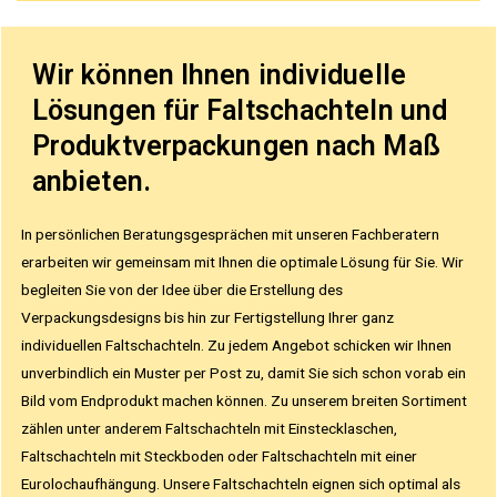
Wir können Ihnen individuelle
Lösungen für Faltschachteln und
Produktverpackungen nach Maß
anbieten.
In persönlichen Beratungsgesprächen mit unseren Fachberatern
erarbeiten wir gemeinsam mit Ihnen die optimale Lösung für Sie. Wir
begleiten Sie von der Idee über die Erstellung des
Verpackungsdesigns bis hin zur Fertigstellung Ihrer ganz
individuellen Faltschachteln. Zu jedem Angebot schicken wir Ihnen
unverbindlich ein Muster per Post zu, damit Sie sich schon vorab ein
Bild vom Endprodukt machen können. Zu unserem breiten Sortiment
zählen unter anderem Faltschachteln mit Einstecklaschen,
Faltschachteln mit Steckboden oder Faltschachteln mit einer
Eurolochaufhängung. Unsere Faltschachteln eignen sich optimal als