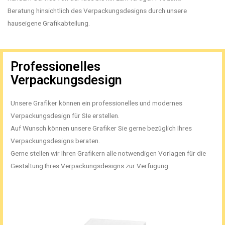
Beratung hinsichtlich des Verpackungsdesigns durch unsere
hauseigene Grafikabteilung.
Professionelles
Verpackungsdesign
Unsere Grafiker können ein professionelles und modernes
Verpackungsdesign für SIe erstellen.
Auf Wunsch können unsere Grafiker Sie gerne bezüglich Ihres
Verpackungsdesigns beraten.
Gerne stellen wir Ihren Grafikern alle notwendigen Vorlagen für die
Gestaltung Ihres Verpackungsdesigns zur Verfügung.